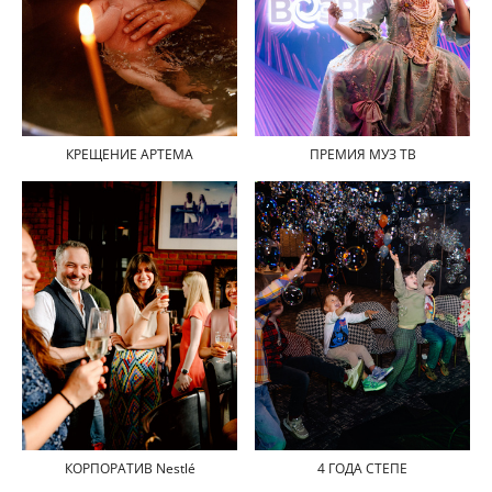
КРЕЩЕНИЕ АРТЕМА
ПРЕМИЯ МУЗ ТВ
КОРПОРАТИВ Nestlé
4 ГОДА СТЕПЕ