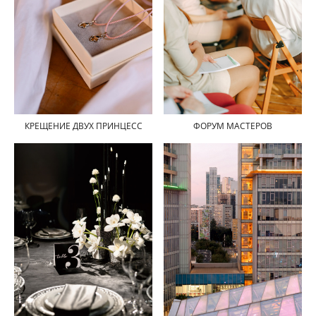
ФОРУМ МАСТЕРОВ
КРЕЩЕНИЕ ДВУХ ПРИНЦЕСС