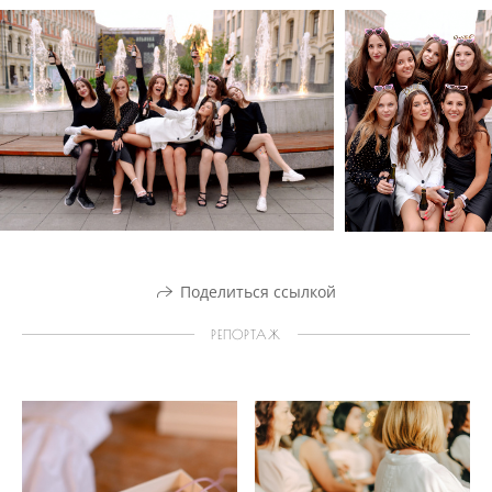
Поделиться ссылкой
РЕПОРТАЖ