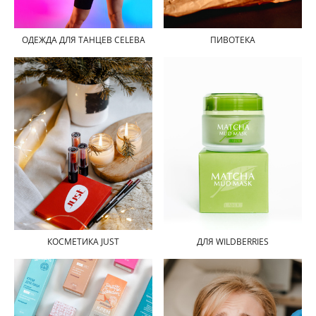
ПИВОТЕКА
ОДЕЖДА ДЛЯ ТАНЦЕВ СELEBA
ДЛЯ WILDBERRIES
КОСМЕТИКА JUST