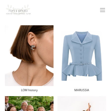
LOM history
MARUSSIA