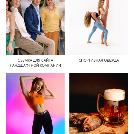
СПОРТИВНАЯ ОДЕЖДА
СЪЕМКА ДЛЯ САЙТА
ЛАНДШАФТНОЙ КОМПАНИИ