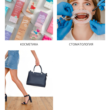
СТОМАТОЛОГИЯ
КОСМЕТИКА