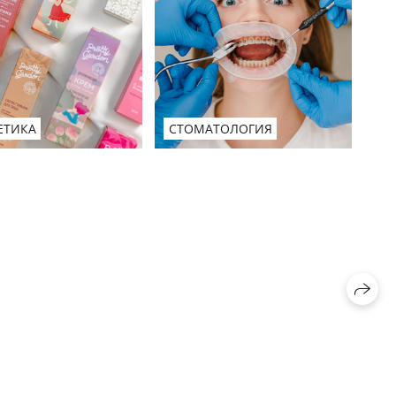
СТОМАТОЛОГИЯ
ЕТИКА