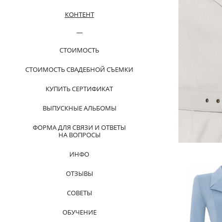
КОНТЕНТ
СТОИМОСТЬ
СТОИМОСТЬ СВАДЕБНОЙ СЪЕМКИ
КУПИТЬ СЕРТИФИКАТ
ВЫПУСКНЫЕ АЛЬБОМЫ
ФОРМА ДЛЯ СВЯЗИ И ОТВЕТЫ
НА ВОПРОСЫ
ИНФО
ОТЗЫВЫ
СОВЕТЫ
ОБУЧЕНИЕ