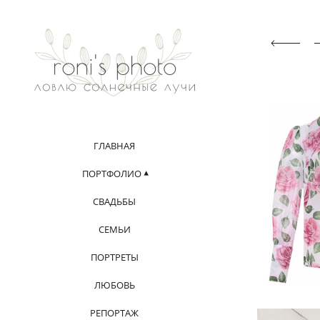
ГЛАВНАЯ
ПОРТФОЛИО
СВАДЬБЫ
СЕМЬИ
ПОРТРЕТЫ
ЛЮБОВЬ
РЕПОРТАЖ