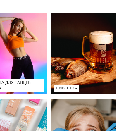
А ДЛЯ ТАНЦЕВ
A
ПИВОТЕКА