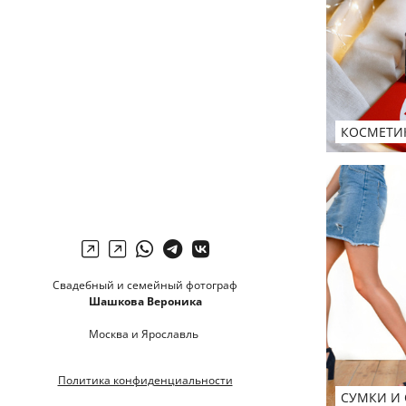
КОСМЕТИК
Свадебный и семейный фотограф
Шашкова Вероника
Москва и Ярославль
Политика конфиденциальности
СУМКИ И