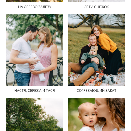
ЛЕТИ СНЕЖОК
НА ДЕРЕВО ЗАЛЕЗУ
НАСТЯ, СЕРЕЖА И ТАСЯ
СОГРЕВАЮЩИЙ ЗАКАТ