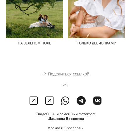
НА ЗЕЛЕНОМ ПОЛЕ
ТОЛЬКО ДЕВЧОНКАМИ
Поделиться ссылкой
Свадебный и семейный фотограф
Шашкова Вероника
Москва и Ярославль