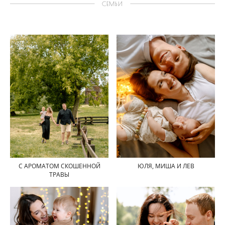
СЕМЬИ
С АРОМАТОМ СКОШЕННОЙ
ЮЛЯ, МИША И ЛЕВ
ТРАВЫ