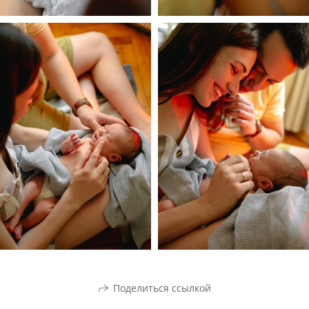
Поделиться ссылкой