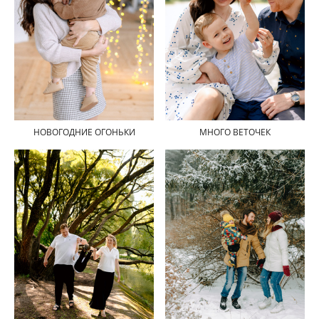
НОВОГОДНИЕ ОГОНЬКИ
МНОГО ВЕТОЧЕК