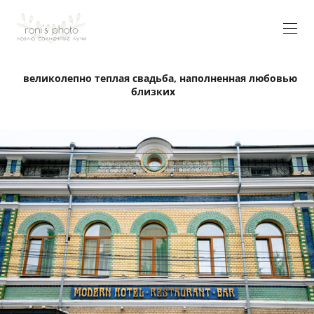
великолепно теплая свадьба, наполненная любовью
близких