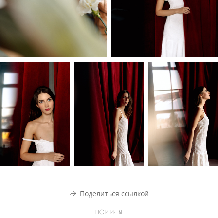
Поделиться ссылкой
ПОРТРЕТЫ