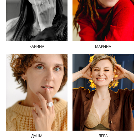
КАРИНА
МАРИНА
ДАША
ЛЕРА