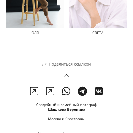
СВЕТА
ОЛЯ
Поделиться ссылкой
Свадебный и семейный фотограф
Шашкова Вероника
Москва и Ярославль