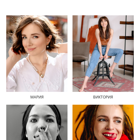
МАРИЯ
ВИКТОРИЯ