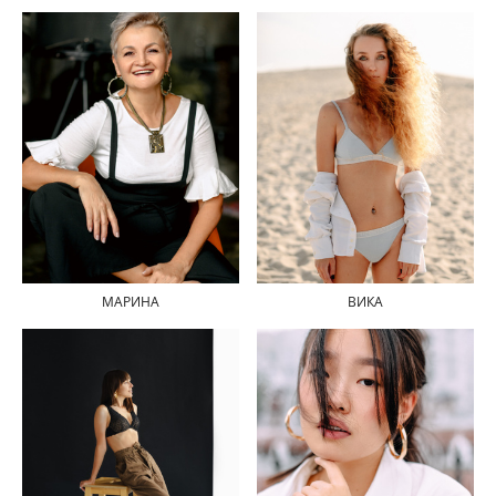
МАРИНА
ВИКА