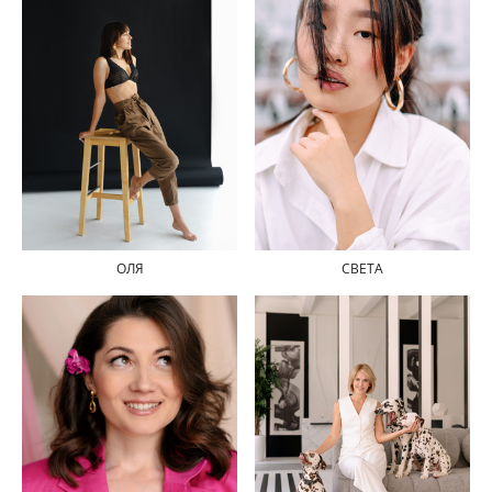
СВЕТА
ОЛЯ