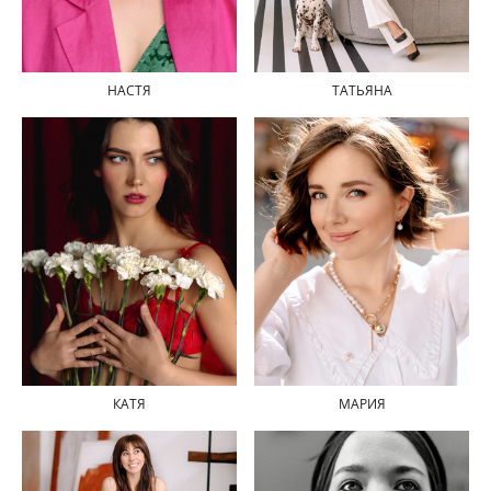
ТАТЬЯНА
НАСТЯ
МАРИЯ
КАТЯ