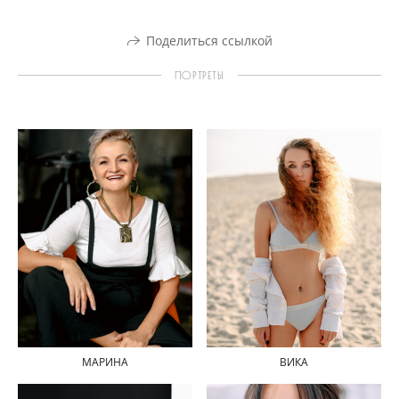
Поделиться ссылкой
ПОРТРЕТЫ
МАРИНА
ВИКА