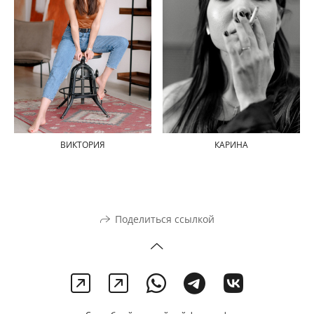
ВИКТОРИЯ
КАРИНА
Поделиться ссылкой